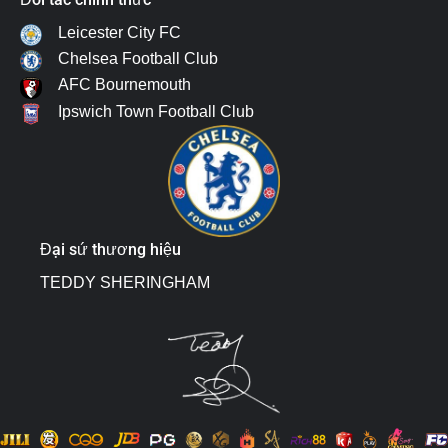
Leicester City FC
Chelsea Football Club
AFC Bournemouth
Ipswich Town Football Club
Đại sứ thương hiệu
TEDDY SHERINGHAM