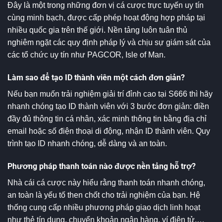
Đây là một trong những đơn vị cá cược trực tuyến uy tín
cùng minh bạch, được cấp phép hoạt động hợp pháp tại
Quy trình giao dịch tại S666 luôn nhanh chóng, an
nhiều quốc gia trên thế giới. Nền tảng luôn tuân thủ
toàn
nghiêm ngặt các quy định pháp lý và chịu sự giám sát của
Việc nạp rút tiền tại
18win
diễn ra đơn giản và nhanh
các tổ chức uy tín như PAGCOR, Isle of Man.
chóng, chỉ trong khoảng 3-5 phút. Hệ thống hỗ trợ
nhiều cách thức giao dịch, thanh toán đa dạng như
Làm sao để tạo ID thành viên một cách đơn giản?
chuyển khoản ngân hàng, thẻ cào hay ví điện tử,
Nếu bạn muốn trải nghiệm giải trí đỉnh cao tại S666 thì hãy
giúp khách hàng dễ dàng thao tác mà không cần
nhanh chóng tạo ID thành viên với 3 bước đơn giản: điền
phải mất nhiều thời gian.
đầy đủ thông tin cá nhân, xác minh thông tin bằng địa chỉ
email hoặc số điện thoại di động, nhận ID thành viên. Quy
Hệ thống bảo mật tối tân, bảo vệ thông tin 100%
trình tạo ID nhanh chóng, dễ dàng và an toàn.
App S666 đầu tư mạnh mẽ vào hệ thống bảo mật
với nhiều tầng mã hóa dữ liệu hiện đại. Sử dụng
Phương pháp thanh toán nào được nền tảng hỗ trợ?
công nghệ của Kaspersky LAB, toàn bộ thông tin cá
Nhà cái cá cược này hiểu rằng thanh toán nhanh chóng,
nhân của khách hàng được bảo vệ một cách tuyệt
an toàn là yếu tố then chốt cho trải nghiệm của bạn. Hệ
đối.
thống cung cấp nhiều phương pháp giao dịch linh hoạt
như thẻ tín dụng, chuyển khoản ngân hàng, ví điện tử,…