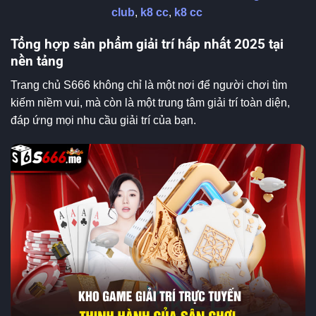
club
,
k8 cc
,
k8 cc
Tổng hợp sản phẩm giải trí hấp nhất 2025 tại
nền tảng
Trang chủ S666 không chỉ là một nơi để người chơi tìm
S666 đảm bảo sự công bằng với sự uy tín lâu năm
kiếm niềm vui, mà còn là một trung tâm giải trí toàn diện,
đáp ứng mọi nhu cầu giải trí của bạn.
Mục tiêu và tầm nhìn vượt trội trong tương lai
Không đơn thuần cung cấp dịch vụ cá cược mà sứ
mệnh của nền tảng là mang đến một vũ trụ giải trí
trực tuyến đẳng cấp, nơi mỗi thành viên đắm chìm
trong những phút giây thư giãn hoàn hảo.
Từ những trận cầu nảy lửa, sòng bài trực tuyến sống
động, đến thế giới slot games đầy màu sắc, S666
không ngừng nâng cấp để thỏa mãn mọi đam mê
bởi tầm nhìn là trở thành ngọn cờ đầu trong ngành.